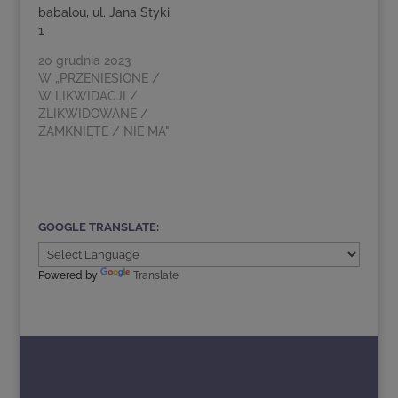
babalou, ul. Jana Styki
1
20 grudnia 2023
W „PRZENIESIONE /
W LIKWIDACJI /
ZLIKWIDOWANE /
ZAMKNIĘTE / NIE MA"
GOOGLE TRANSLATE:
Powered by
Translate