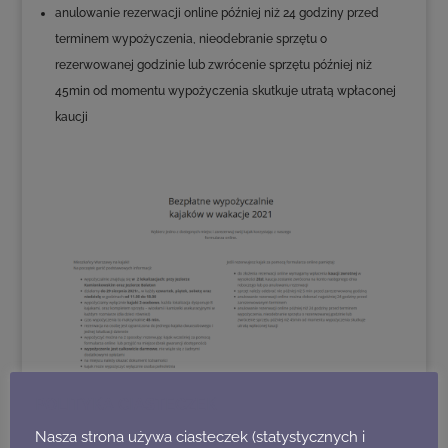
anulowanie rezerwacji online później niż 24 godziny przed
terminem wypożyczenia, nieodebranie sprzętu o
rezerwowanej godzinie lub zwrócenie sprzętu później niż
45min od momentu wypożyczenia skutkuje utratą wpłaconej
kaucji
POLITYKA CIASTECZEK
Nasza strona używa ciasteczek (statystycznych i