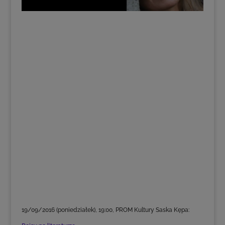
19/09/2016 (poniedziałek), 19:00, PROM Kultury Saska Kępa: