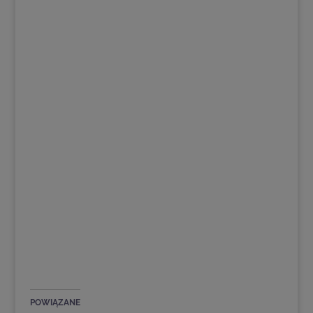
POWIĄZANE