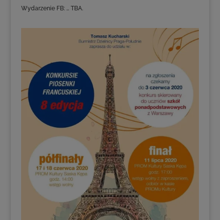
Wydarzenie FB: … TBA.