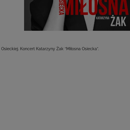
Osieckiej. Koncert Katarzyny Żak “Miłosna Osiecka”.