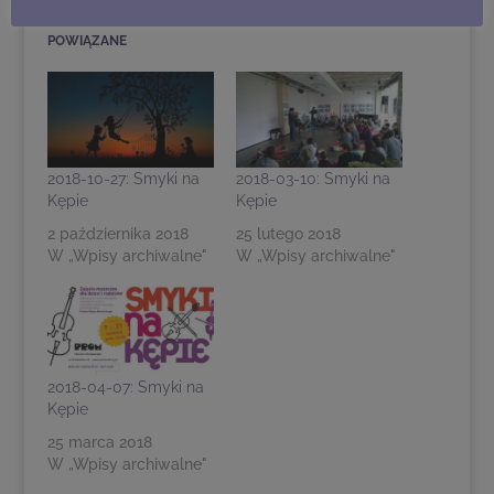
POWIĄZANE
2018-10-27: Smyki na
2018-03-10: Smyki na
Kępie
Kępie
2 października 2018
25 lutego 2018
W „Wpisy archiwalne"
W „Wpisy archiwalne"
2018-04-07: Smyki na
Kępie
25 marca 2018
W „Wpisy archiwalne"